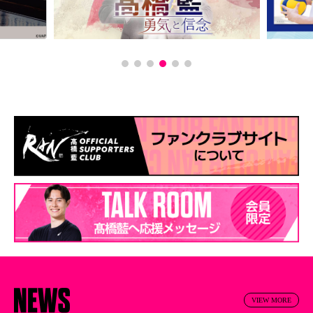
VIEW MORE