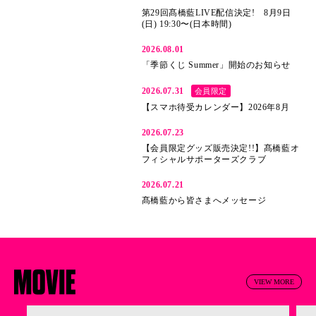
第29回髙橋藍LIVE配信決定! 8月9日
(日) 19:30〜(日本時間)
2026.08.01
「季節くじ Summer」開始のお知らせ
2026.07.31
会員限定
【スマホ待受カレンダー】2026年8月
2026.07.23
【会員限定グッズ販売決定!!】髙橋藍オ
フィシャルサポーターズクラブ
2026.07.21
髙橋藍から皆さまへメッセージ
VIEW MORE