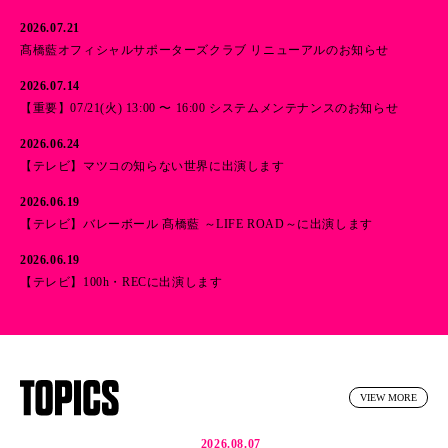
2026.07.21
髙橋藍オフィシャルサポーターズクラブ リニューアルのお知らせ
2026.07.14
【重要】07/21(火) 13:00 〜 16:00 システムメンテナンスのお知らせ
2026.06.24
【テレビ】マツコの知らない世界に出演します
2026.06.19
【テレビ】バレーボール 髙橋藍 ～LIFE ROAD～に出演します
2026.06.19
【テレビ】100h・RECに出演します
VIEW MORE
2026.08.07