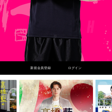
新規会員登録
ログイン