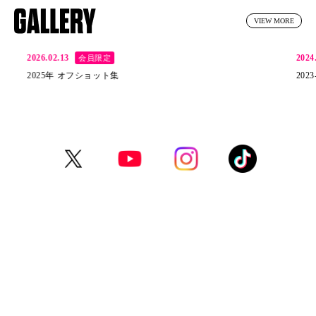
VIEW MORE
2026.02.13
2024
会員限定
2025年 オフショット集
2023-